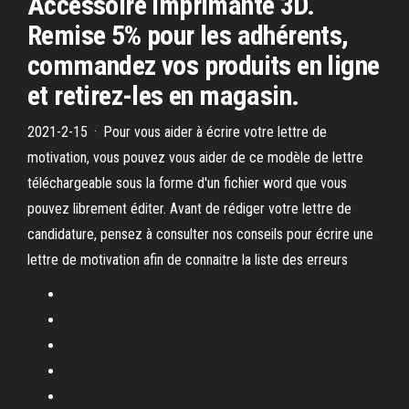
Accessoire imprimante 3D.
Remise 5% pour les adhérents,
commandez vos produits en ligne
et retirez-les en magasin.
2021-2-15 · Pour vous aider à écrire votre lettre de
motivation, vous pouvez vous aider de ce modèle de lettre
téléchargeable sous la forme d'un fichier word que vous
pouvez librement éditer. Avant de rédiger votre lettre de
candidature, pensez à consulter nos conseils pour écrire une
lettre de motivation afin de connaitre la liste des erreurs