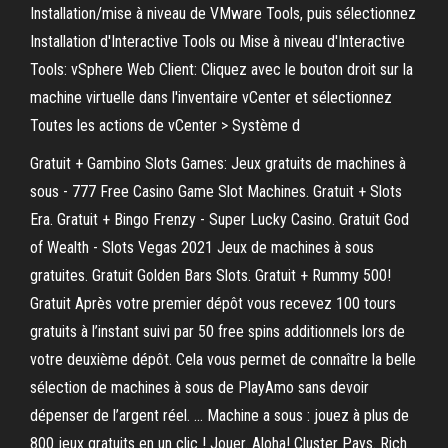
Installation/mise à niveau de VMware Tools, puis sélectionnez
Installation d'Interactive Tools ou Mise à niveau d'Interactive
Tools: vSphere Web Client: Cliquez avec le bouton droit sur la
machine virtuelle dans l'inventaire vCenter et sélectionnez
Toutes les actions de vCenter > Système d
Gratuit + Gambino Slots Games: Jeux gratuits de machines à
sous - 777 Free Casino Game Slot Machines. Gratuit + Slots
Era. Gratuit + Bingo Frenzy - Super Lucky Casino. Gratuit God
of Wealth - Slots Vegas 2021 Jeux de machines à sous
gratuites. Gratuit Golden Bars Slots. Gratuit + Rummy 500!
Gratuit Après votre premier dépôt vous recevez 100 tours
gratuits à l’instant suivi par 50 free spins additionnels lors de
votre deuxième dépôt. Cela vous permet de connaître la belle
sélection de machines à sous de PlayAmo sans devoir
dépenser de l’argent réel. … Machine a sous : jouez à plus de
800 jeux gratuits en un clic ! Jouer. Aloha! Cluster Pays. Rich