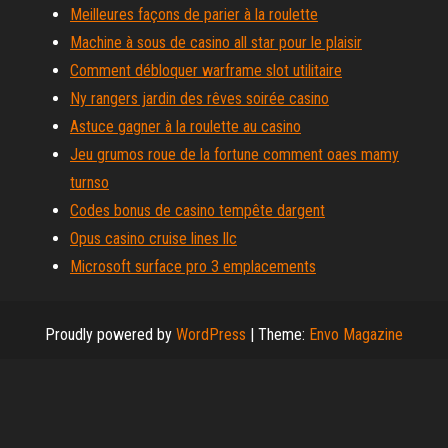
Meilleures façons de parier à la roulette
Machine à sous de casino all star pour le plaisir
Comment débloquer warframe slot utilitaire
Ny rangers jardin des rêves soirée casino
Astuce gagner à la roulette au casino
Jeu grumos roue de la fortune comment oaes mamy
turnso
Codes bonus de casino tempête dargent
Opus casino cruise lines llc
Microsoft surface pro 3 emplacements
Proudly powered by
WordPress
|
Theme:
Envo Magazine