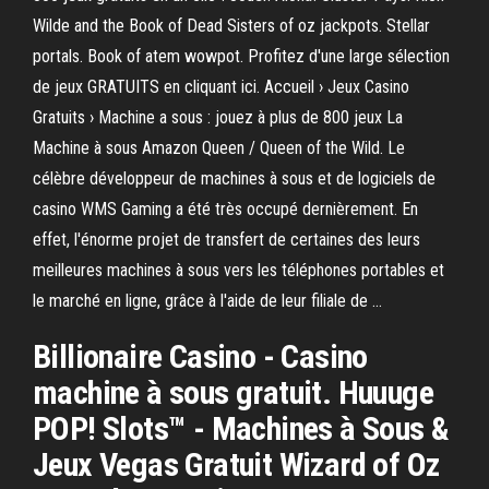
Wilde and the Book of Dead Sisters of oz jackpots. Stellar
portals. Book of atem wowpot. Profitez d'une large sélection
de jeux GRATUITS en cliquant ici. Accueil › Jeux Casino
Gratuits › Machine a sous : jouez à plus de 800 jeux La
Machine à sous Amazon Queen / Queen of the Wild. Le
célèbre développeur de machines à sous et de logiciels de
casino WMS Gaming a été très occupé dernièrement. En
effet, l'énorme projet de transfert de certaines des leurs
meilleures machines à sous vers les téléphones portables et
le marché en ligne, grâce à l'aide de leur filiale de …
Billionaire Casino - Casino
machine à sous gratuit. Huuuge
POP! Slots™ - Machines à Sous &
Jeux Vegas Gratuit Wizard of Oz