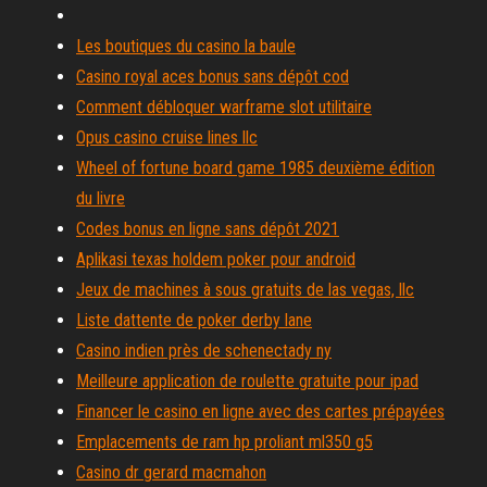
Les boutiques du casino la baule
Casino royal aces bonus sans dépôt cod
Comment débloquer warframe slot utilitaire
Opus casino cruise lines llc
Wheel of fortune board game 1985 deuxième édition
du livre
Codes bonus en ligne sans dépôt 2021
Aplikasi texas holdem poker pour android
Jeux de machines à sous gratuits de las vegas, llc
Liste dattente de poker derby lane
Casino indien près de schenectady ny
Meilleure application de roulette gratuite pour ipad
Financer le casino en ligne avec des cartes prépayées
Emplacements de ram hp proliant ml350 g5
Casino dr gerard macmahon