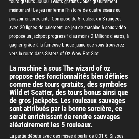
tours gratuits 30000 Twists gratuits Jouer gratuitement
maintenant! Le jeu renferme l’histoire de quatre sœurs au
pouvoir ensorcelants. Composé de 5 rouleaux à 3 rangées
avec 20 lignes de paiement, ce jeu de machine à sous vidéo
propose un jackpot progressif d’au moins 2 Millions d’euros, à
gagner grâce à la fameuse brique jaune que vous trouverez
vers la route dans Sisters of Oz Wow Pot Slot.
La machine à sous The wizard of oz
propose des fonctionnalités bien définies
comme des tours gratuits, des symboles
Wild et Scatter, des tours bonus ainsi que
de gros jackpots. Les rouleaux sauvages
sont attribués par la bonne sorcière, ce
serait enrichissant de rendre sauvages
aléatoirement les 5 rouleaux.
La partie débute avec des mises à partir de 0,01 €. Si vous