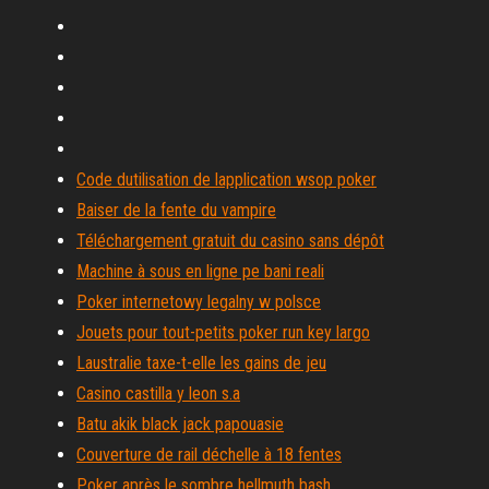
Code dutilisation de lapplication wsop poker
Baiser de la fente du vampire
Téléchargement gratuit du casino sans dépôt
Machine à sous en ligne pe bani reali
Poker internetowy legalny w polsce
Jouets pour tout-petits poker run key largo
Laustralie taxe-t-elle les gains de jeu
Casino castilla y leon s.a
Batu akik black jack papouasie
Couverture de rail déchelle à 18 fentes
Poker après le sombre hellmuth bash