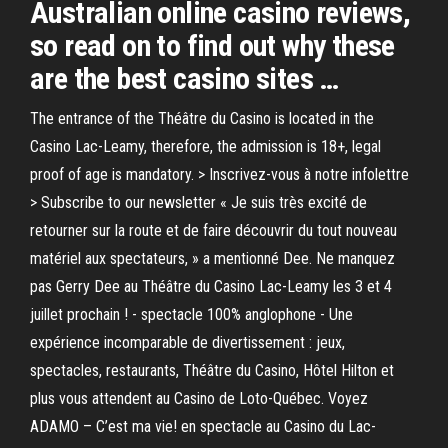
Australian online casino reviews,
so read on to find out why these
are the best casino sites …
The entrance of the Théâtre du Casino is located in the
Casino Lac-Leamy, therefore, the admission is 18+, legal
proof of age is mandatory. > Inscrivez-vous à notre infolettre
> Subscribe to our newsletter « Je suis très excité de
retourner sur la route et de faire découvrir du tout nouveau
matériel aux spectateurs, » a mentionné Dee. Ne manquez
pas Gerry Dee au Théâtre du Casino Lac-Leamy les 3 et 4
juillet prochain ! - spectacle 100% anglophone - Une
expérience incomparable de divertissement : jeux,
spectacles, restaurants, Théâtre du Casino, Hôtel Hilton et
plus vous attendent au Casino de Loto-Québec. Voyez
ADAMO – C’est ma vie! en spectacle au Casino du Lac-