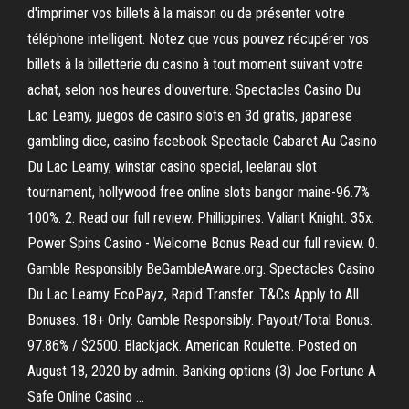
d'imprimer vos billets à la maison ou de présenter votre
téléphone intelligent. Notez que vous pouvez récupérer vos
billets à la billetterie du casino à tout moment suivant votre
achat, selon nos heures d'ouverture. Spectacles Casino Du
Lac Leamy, juegos de casino slots en 3d gratis, japanese
gambling dice, casino facebook Spectacle Cabaret Au Casino
Du Lac Leamy, winstar casino special, leelanau slot
tournament, hollywood free online slots bangor maine-96.7%
100%. 2. Read our full review. Phillippines. Valiant Knight. 35x.
Power Spins Casino - Welcome Bonus Read our full review. 0.
Gamble Responsibly BeGambleAware.org. Spectacles Casino
Du Lac Leamy EcoPayz, Rapid Transfer. T&Cs Apply to All
Bonuses. 18+ Only. Gamble Responsibly. Payout/Total Bonus.
97.86% / $2500. Blackjack. American Roulette. Posted on
August 18, 2020 by admin. Banking options (3) Joe Fortune A
Safe Online Casino …